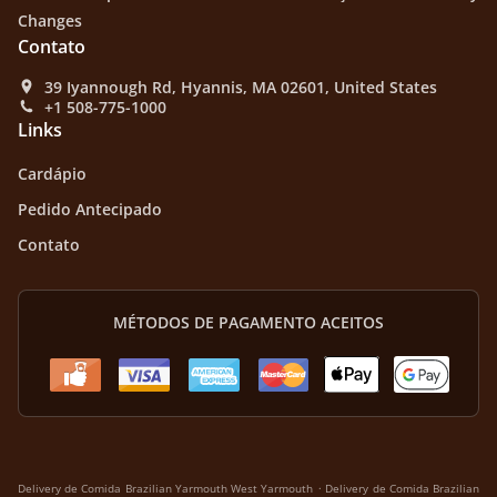
Changes
Contato
39 Iyannough Rd, Hyannis, MA 02601, United States
+1 508-775-1000
Links
Cardápio
Pedido Antecipado
Contato
MÉTODOS DE PAGAMENTO ACEITOS
.
Delivery de Comida Brazilian Yarmouth West Yarmouth
Delivery de Comida Brazilian