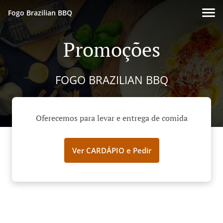
Fogo Brazilian BBQ
Promoções
FOGO BRAZILIAN BBQ
Oferecemos para levar e entrega de comida
Ver CARDÁPIO e Pedir