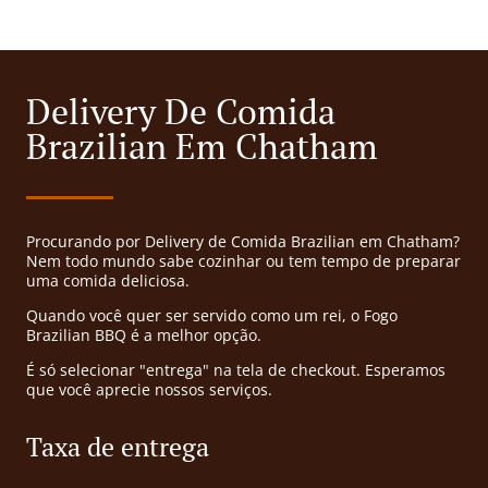
Delivery De Comida
Brazilian Em Chatham
Procurando por Delivery de Comida Brazilian em Chatham?
Nem todo mundo sabe cozinhar ou tem tempo de preparar
uma comida deliciosa.
Quando você quer ser servido como um rei, o Fogo
Brazilian BBQ é a melhor opção.
É só selecionar "entrega" na tela de checkout. Esperamos
que você aprecie nossos serviços.
Taxa de entrega