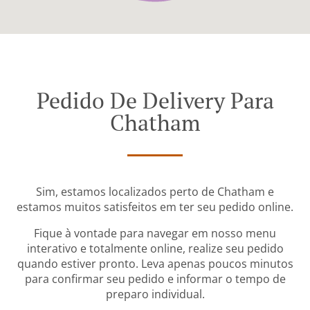
Pedido De Delivery Para
Chatham
Sim, estamos localizados perto de Chatham e
estamos muitos satisfeitos em ter seu pedido online.
Fique à vontade para navegar em nosso menu
interativo e totalmente online, realize seu pedido
quando estiver pronto. Leva apenas poucos minutos
para confirmar seu pedido e informar o tempo de
preparo individual.