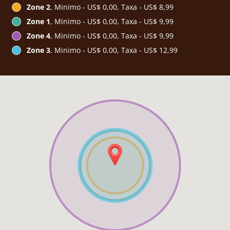
Zone 2
, Minimo - US$ 0,00, Taxa - US$ 8,99
Zone 1
, Minimo - US$ 0,00, Taxa - US$ 9,99
Zone 4
, Minimo - US$ 0,00, Taxa - US$ 9,99
Zone 3
, Minimo - US$ 0,00, Taxa - US$ 12,99