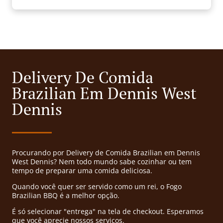
Delivery De Comida
Brazilian Em Dennis West
Dennis
Procurando por Delivery de Comida Brazilian em Dennis
West Dennis? Nem todo mundo sabe cozinhar ou tem
tempo de preparar uma comida deliciosa.
Quando você quer ser servido como um rei, o Fogo
Brazilian BBQ é a melhor opção.
É só selecionar "entrega" na tela de checkout. Esperamos
que você aprecie nossos serviços.