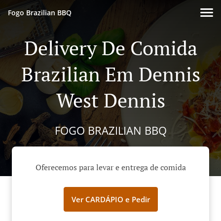
Fogo Brazilian BBQ
Delivery De Comida
Brazilian Em Dennis
West Dennis
FOGO BRAZILIAN BBQ
Oferecemos para levar e entrega de comida
Ver CARDÁPIO e Pedir