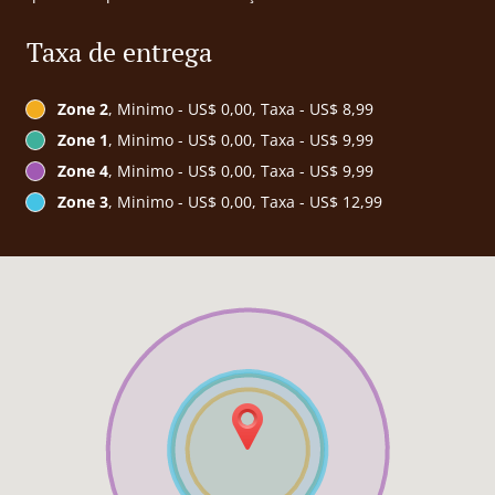
Taxa de entrega
Zone 2
, Minimo - US$ 0,00, Taxa - US$ 8,99
Zone 1
, Minimo - US$ 0,00, Taxa - US$ 9,99
Zone 4
, Minimo - US$ 0,00, Taxa - US$ 9,99
Zone 3
, Minimo - US$ 0,00, Taxa - US$ 12,99