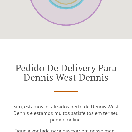
Pedido De Delivery Para
Dennis West Dennis
Sim, estamos localizados perto de Dennis West
Dennis e estamos muitos satisfeitos em ter seu
pedido online.
Fique à vontade para navegar em nosso menu