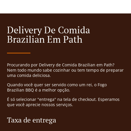
Delivery De Comida
Brazilian Em Path
Procurando por Delivery de Comida Brazilian em Path?
Nem todo mundo sabe cozinhar ou tem tempo de preparar
uma comida deliciosa.
Quando você quer ser servido como um rei, o Fogo
Brazilian BBQ é a melhor opção.
É só selecionar "entrega" na tela de checkout. Esperamos
que você aprecie nossos serviços.
Taxa de entrega