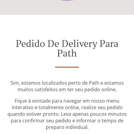
Pedido De Delivery Para
Path
Sim, estamos localizados perto de Path e estamos
muitos satisfeitos em ter seu pedido online.
Fique à vontade para navegar em nosso menu
interativo e totalmente online, realize seu pedido
quando estiver pronto. Leva apenas poucos minutos
para confirmar seu pedido e informar o tempo de
preparo individual.