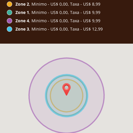
Zone 2
, Minimo - US$ 0,00, Taxa - US$ 8,99
Zone 1
, Minimo - US$ 0,00, Taxa - US$ 9,99
Zone 4
, Minimo - US$ 0,00, Taxa - US$ 9,99
Zone 3
, Minimo - US$ 0,00, Taxa - US$ 12,99